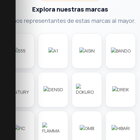
Explora nuestras marcas
Somos representantes de estas marcas al mayor.