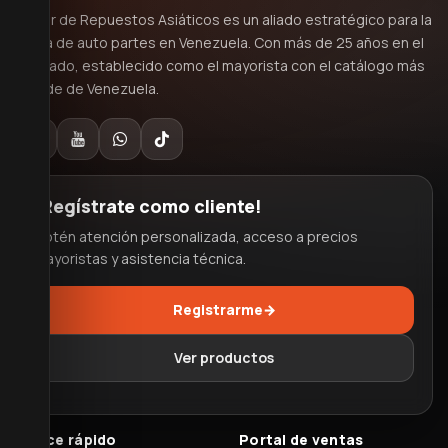
Mayor de Repuestos Asiáticos es un aliado estratégico para la
venta de auto partes en Venezuela. Con más de 25 años en el
mercado, establecido como el mayorista con el catálogo más
grande de Venezuela.
¡Regístrate como cliente!
Obtén atención personalizada, acceso a precios
mayoristas y asistencia técnica.
Registrarme
→
Ver productos
Enlace rápido
Portal de ventas