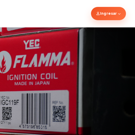
Ingresar