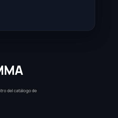
AMMA
tro del catálogo de