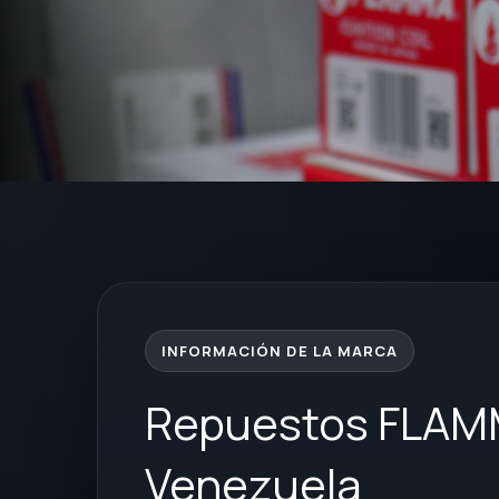
INFORMACIÓN DE LA MARCA
Repuestos FLAM
Venezuela