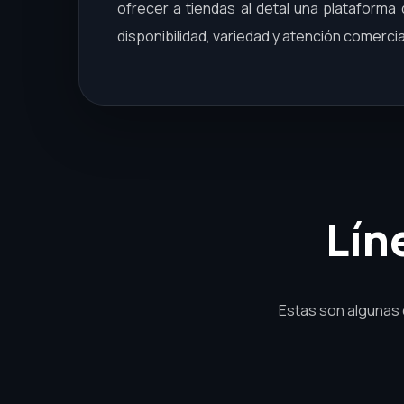
ofrecer a tiendas al detal una plataform
disponibilidad, variedad y atención comercia
Lín
Estas son algunas 