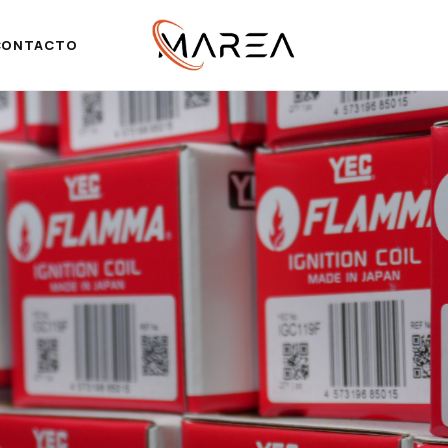
CONTACTO