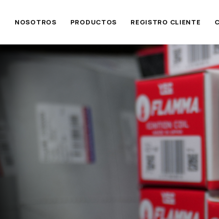
NOSOTROS
PRODUCTOS
REGISTRO CLIENTE