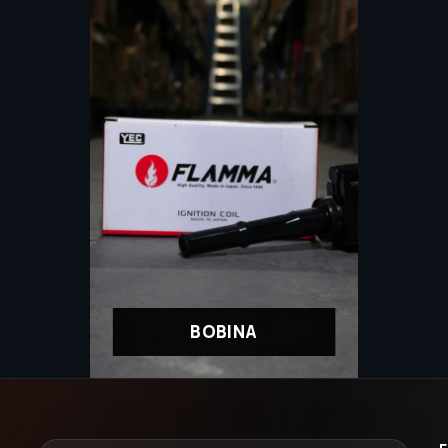
BOBINA