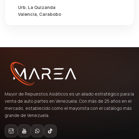
Urb. La Quizanda
Valencia, Carabobo
Mayor de Repuestos Asiáticos es un aliado estratégico para la
venta de auto partes en Venezuela. Con más de 25 años en el
mercado, establecido como el mayorista con el catálogo más
grande de Venezuela.