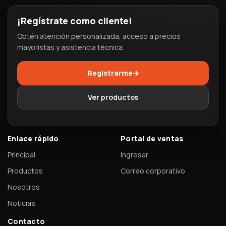
¡Regístrate como cliente!
Obtén atención personalizada, acceso a precios
mayoristas y asistencia técnica.
Registrarme
→
Ver productos
Enlace rápido
Portal de ventas
Principal
Ingresar
Productos
Correo corporativo
Nosotros
Noticias
Contacto