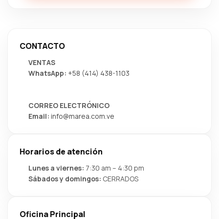
CONTACTO
VENTAS
WhatsApp:
+58 (414) 438-1103
CORREO ELECTRÓNICO
Email:
info@marea.com.ve
Horarios de atención
Lunes a viernes:
7:30 am – 4:30 pm
Sábados y domingos:
CERRADOS
Oficina Principal