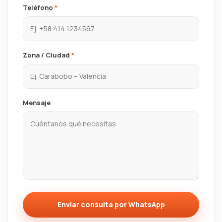
Teléfono
*
Zona / Ciudad
*
Mensaje
Enviar consulta por WhatsApp