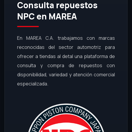
Consulta repuestos
NPC en MAREA
En MAREA C.A. trabajamos con marcas
reconocidas del sector automotriz para
ofrecer a tiendas al detal una plataforma de
consulta y compra de repuestos con
disponibilidad, variedad y atención comercial
especializada.