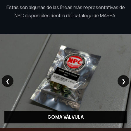
Estas son algunas de las líneas más representativas de
NPC disponibles dentro del catálogo de MAREA.
❮
❯
GOMA VÁLVULA