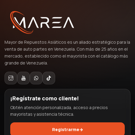
Mayor de Repuestos Asiáticos es un aliado estratégico para la
venta de auto partes en Venezuela. Con más de 25 años en el
mercado, establecido como el mayorista con el catálogo más
grande de Venezuela.
¡Regístrate como cliente!
Obtén atención personalizada, acceso a precios
mayoristas y asistencia técnica.
Registrarme
→