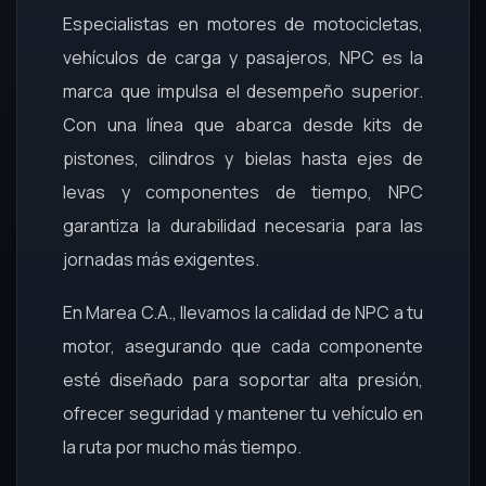
Especialistas en motores de motocicletas,
vehículos de carga y pasajeros, NPC es la
marca que impulsa el desempeño superior.
Con una línea que abarca desde kits de
pistones, cilindros y bielas hasta ejes de
levas y componentes de tiempo, NPC
garantiza la durabilidad necesaria para las
jornadas más exigentes.
En Marea C.A., llevamos la calidad de NPC a tu
motor, asegurando que cada componente
esté diseñado para soportar alta presión,
ofrecer seguridad y mantener tu vehículo en
la ruta por mucho más tiempo.