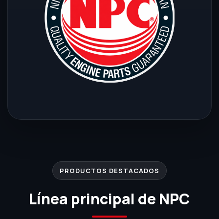
PRODUCTOS DESTACADOS
Línea principal de NPC