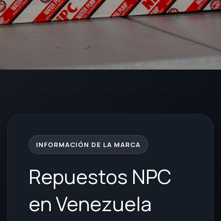
INFORMACIÓN DE LA MARCA
Repuestos NPC
en Venezuela