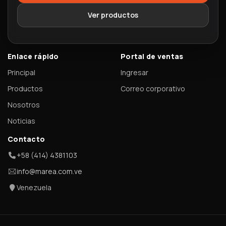
Ver productos
Enlace rápido
Portal de ventas
Principal
Ingresar
Productos
Correo corporativo
Nosotros
Noticias
Contacto
+58 (414) 4381103
info@marea.com.ve
Venezuela