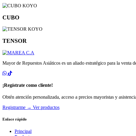
CUBO
TENSOR
Mayor de Repuestos Asiáticos es un aliado estratégico para la venta 
¡Regístrate como cliente!
Obtén atención personalizada, acceso a precios mayoristas y asistencia
Registrarme
→
Ver productos
Enlace rápido
Principal