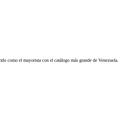
ecido como el mayorista con el catálogo más grande de Venezuela.