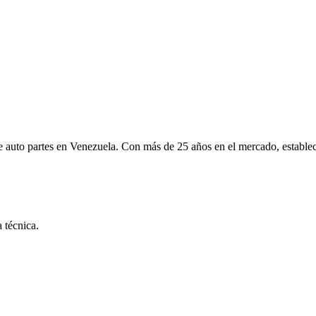
de auto partes en Venezuela. Con más de 25 años en el mercado, establ
 técnica.