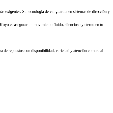
ás exigentes. Su tecnología de vanguardia en sistemas de dirección y
 Koyo es asegurar un movimiento fluido, silencioso y eterno en tu
a de repuestos con disponibilidad, variedad y atención comercial