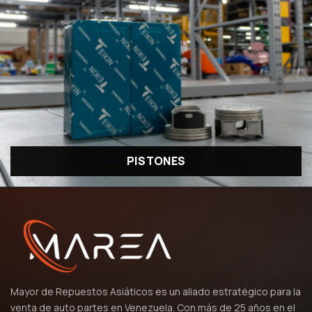
PISTONES
Mayor de Repuestos Asiáticos es un aliado estratégico para la
venta de auto partes en Venezuela. Con más de 25 años en el