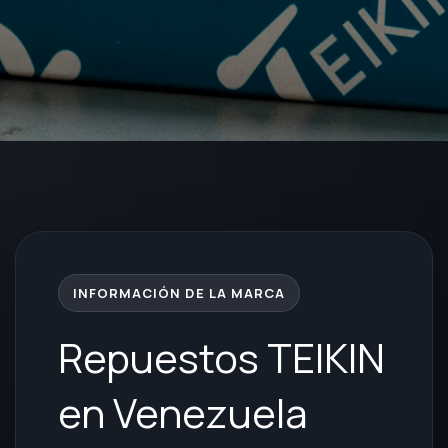
INFORMACIÓN DE LA MARCA
Repuestos TEIKIN
en Venezuela