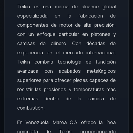
Teikin es una marca de alcance global
especializada en la fabricación de
componentes de motor de alta precisión,
con un enfoque particular en pistones y
camisas de cilindro. Con décadas de
experiencia en el mercado internacional,
Teikin combina tecnología de fundición
avanzada con acabados metalúrgicos
superiores para ofrecer piezas capaces de
resistir las presiones y temperaturas más
extremas dentro de la cámara de
combustión.
En Venezuela, Marea C.A. ofrece la línea
completa de Teikin, proporcionando