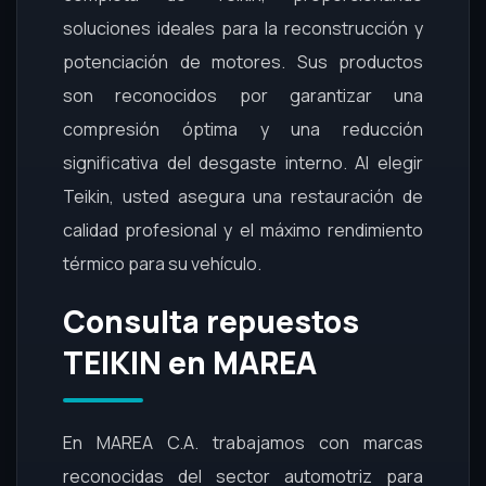
soluciones ideales para la reconstrucción y
potenciación de motores. Sus productos
son reconocidos por garantizar una
compresión óptima y una reducción
significativa del desgaste interno. Al elegir
Teikin, usted asegura una restauración de
calidad profesional y el máximo rendimiento
térmico para su vehículo.
Consulta repuestos
TEIKIN en MAREA
En MAREA C.A. trabajamos con marcas
reconocidas del sector automotriz para