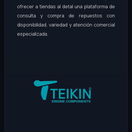
ofrecer a tiendas al detal una plataforma de
consulta y compra de repuestos con
disponibilidad, variedad y atención comercial
especializada.