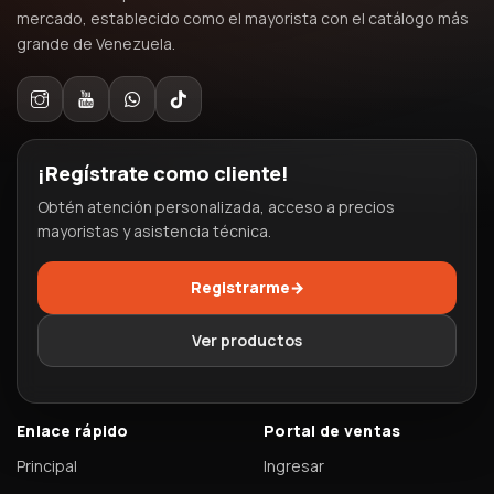
mercado, establecido como el mayorista con el catálogo más
grande de Venezuela.
¡Regístrate como cliente!
Obtén atención personalizada, acceso a precios
mayoristas y asistencia técnica.
Registrarme
→
Ver productos
Enlace rápido
Portal de ventas
Principal
Ingresar