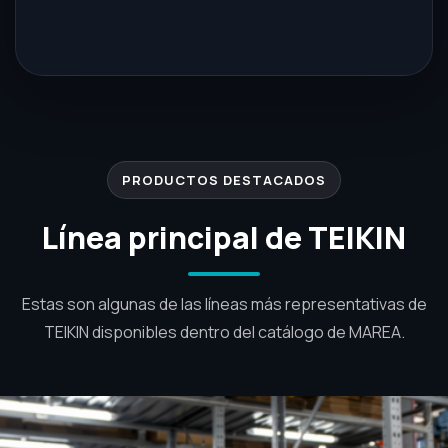
PRODUCTOS DESTACADOS
Línea principal de TEIKIN
Estas son algunas de las líneas más representativas de
TEIKIN disponibles dentro del catálogo de MAREA.