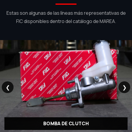
Estas son algunas de las líneas más representativas de
FIC disponibles dentro del catálogo de MAREA.
❮
❯
BOMBA DE CLUTCH