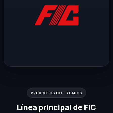
PRODUCTOS DESTACADOS
Línea principal de FIC