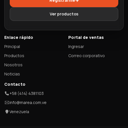
Registrarme
→
Ver productos
Enlace rápido
Portal de ventas
Principal
Ingresar
Productos
Correo corporativo
Nosotros
Noticias
Contacto
+58 (414) 4381103
info@marea.com.ve
Venezuela