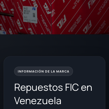
INFORMACIÓN DE LA MARCA
Repuestos FIC en
Venezuela