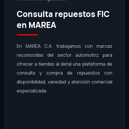
Consulta repuestos FIC
en MAREA
En MAREA C.A. trabajamos con marcas
reconocidas del sector automotriz para
ofrecer a tiendas al detal una plataforma de
consulta y compra de repuestos con
disponibilidad, variedad y atención comercial
especializada.