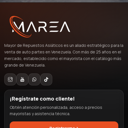
Mayor de Repuestos Asiáticos es un aliado estratégico para la
venta de auto partes en Venezuela. Con más de 25 años en el
mercado, establecido como el mayorista con el catálogo más
grande de Venezuela.
¡Regístrate como cliente!
Obtén atención personalizada, acceso a precios
mayoristas y asistencia técnica.