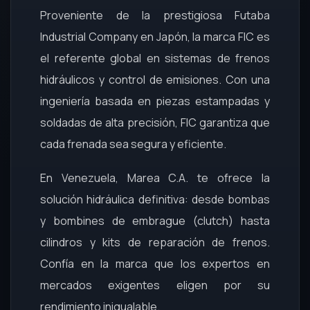
Proveniente de la prestigiosa Futaba
Industrial Company en Japón, la marca FIC es
el referente global en sistemas de frenos
hidráulicos y control de emisiones. Con una
ingeniería basada en piezas estampadas y
soldadas de alta precisión, FIC garantiza que
cada frenada sea segura y eficiente.
En Venezuela, Marea C.A. te ofrece la
solución hidráulica definitiva: desde bombas
y bombines de embrague (clutch) hasta
cilindros y kits de reparación de frenos.
Confía en la marca que los expertos en
mercados exigentes eligen por su
rendimiento inigualable.