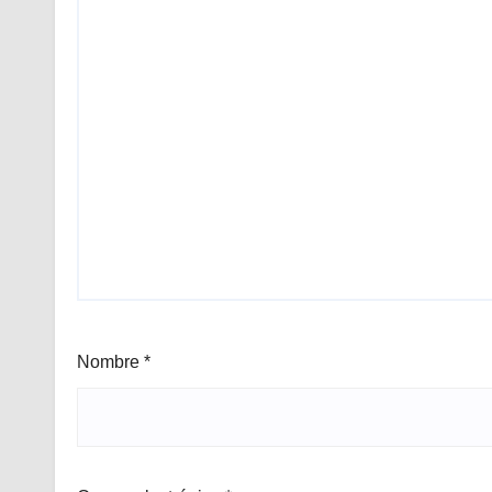
Nombre
*