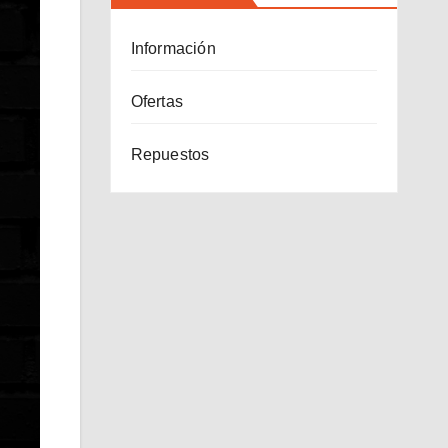
Información
Ofertas
Repuestos