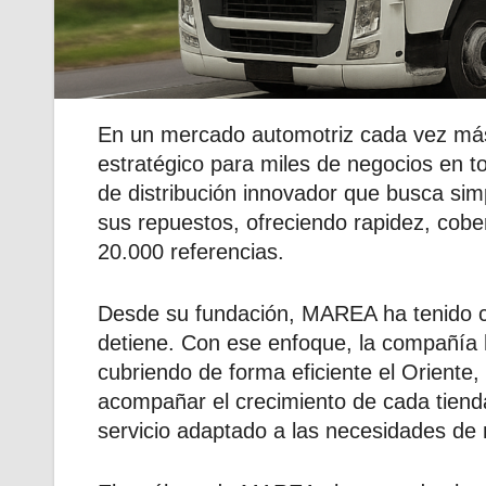
En un mercado automotriz cada vez má
estratégico para miles de negocios en 
de distribución innovador que busca sim
sus repuestos, ofreciendo rapidez, cobe
20.000 referencias.
Desde su fundación, MAREA ha tenido cl
detiene. Con ese enfoque, la compañía h
cubriendo de forma eficiente el Oriente,
acompañar el crecimiento de cada tiend
servicio adaptado a las necesidades de m