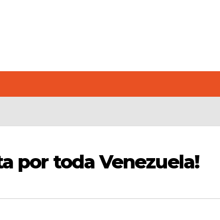
ta por toda Venezuela!