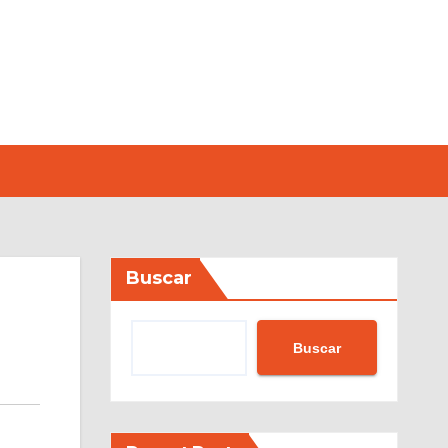
Buscar
Buscar