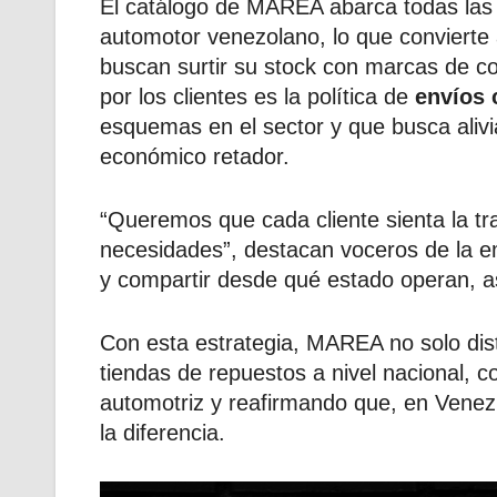
El catálogo de MAREA abarca todas las
automotor venezolano, lo que convierte 
buscan surtir su stock con marcas de c
por los clientes es la política de
envíos 
esquemas en el sector y que busca alivia
económico retador.
“Queremos que cada cliente sienta la tr
necesidades”, destacan voceros de la e
y compartir desde qué estado operan, a
Con esta estrategia, MAREA no solo dist
tiendas de repuestos a nivel nacional, 
automotriz y reafirmando que, en Venez
la diferencia.