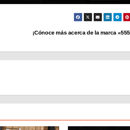
¡Cónoce más acerca de la marca «55