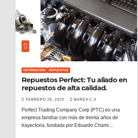
INFORMACIÓN
REPUESTOS
Repuestos Perfect: Tu aliado en
repuestos de alta calidad.
FEBRERO 28, 2025
MAREA C.A
Perfect Trading Company Corp (PTC) es una
empresa familiar con más de treinta años de
trayectoria, fundada por Eduardo Chami…