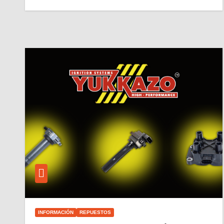
INFORMACIÓN
REPUESTOS