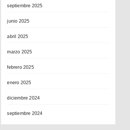
septiembre 2025
junio 2025
abril 2025
marzo 2025
febrero 2025
enero 2025
diciembre 2024
septiembre 2024