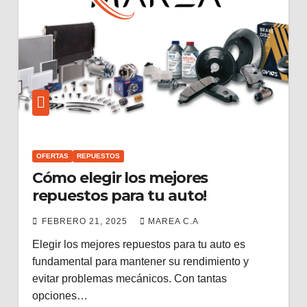
OFERTAS
REPUESTOS
Cómo elegir los mejores
repuestos para tu auto!
FEBRERO 21, 2025
MAREA C.A
Elegir los mejores repuestos para tu auto es
fundamental para mantener su rendimiento y
evitar problemas mecánicos. Con tantas
opciones…