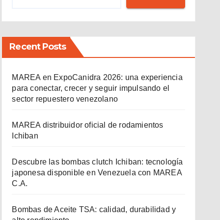
Recent Posts
MAREA en ExpoCanidra 2026: una experiencia
para conectar, crecer y seguir impulsando el
sector repuestero venezolano
MAREA distribuidor oficial de rodamientos
Ichiban
Descubre las bombas clutch Ichiban: tecnología
japonesa disponible en Venezuela con MAREA
C.A.
Bombas de Aceite TSA: calidad, durabilidad y