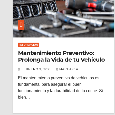
INFORMACIÓN
Mantenimiento Preventivo:
Prolonga la Vida de tu Vehículo
FEBRERO 3, 2025
MAREA C.A
El mantenimiento preventivo de vehículos es
fundamental para asegurar el buen
funcionamiento y la durabilidad de tu coche. Si
bien…