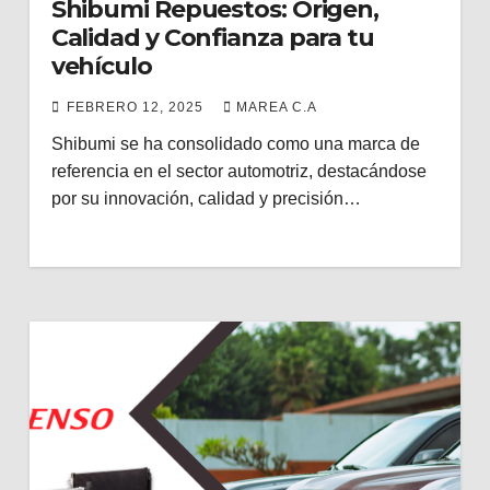
Shibumi Repuestos: Origen,
Calidad y Confianza para tu
vehículo
FEBRERO 12, 2025
MAREA C.A
Shibumi se ha consolidado como una marca de
referencia en el sector automotriz, destacándose
por su innovación, calidad y precisión…