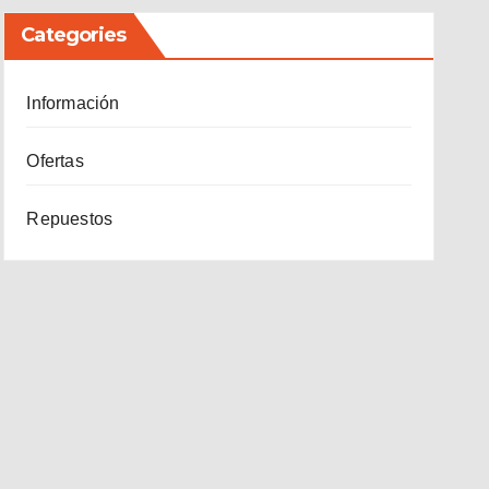
Categories
Información
Ofertas
Repuestos