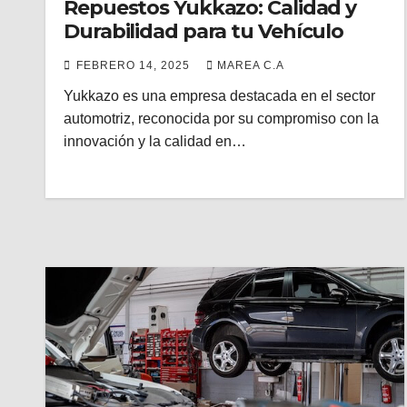
Repuestos Yukkazo: Calidad y
Durabilidad para tu Vehículo
FEBRERO 14, 2025
MAREA C.A
Yukkazo es una empresa destacada en el sector
automotriz, reconocida por su compromiso con la
innovación y la calidad en…