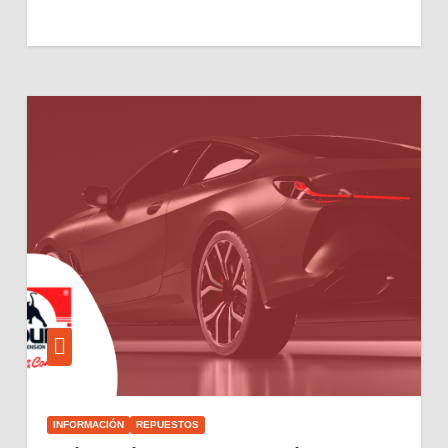
INFORMACIÓN
REPUESTOS