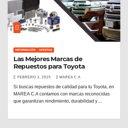
INFORMACIÓN
OFERTAS
Las Mejores Marcas de
Repuestos para Toyota
FEBRERO 3, 2025
MAREA C.A
Si buscas repuestos de calidad para tu Toyota, en
MAREA C.A contamos con marcas reconocidas
que garantizan rendimiento, durabilidad y…