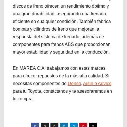
discos de freno ofrecen un rendimiento óptimo y
una gran durabilidad, asegurando una frenada
eficiente en cualquier condición. También fabrica
bombas y cilindros de freno que mejoran la
respuesta del sistema de frenado, además de
componentes para frenos ABS que proporcionan
mayor estabilidad y seguridad en la conducción.
En MAREA C.A, trabajamos con estas marcas
para ofrecer repuestos de la más alta calidad. Si
necesitas componentes de
Denso
,
Aisin o Advics
para tu Toyota, contáctanos y te asesoraremos en
tu compra.