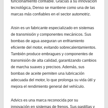
funcionamiento confiable. Gracias a su innovación
tecnológica, Denso se mantiene como una de las
marcas más confiables en el sector automotriz.
Aisin es un fabricante especializado en sistemas
de transmisión y componentes mecánicos. Sus
bombas de agua aseguran un enfriamiento
eficiente del motor, evitando sobrecalentamientos.
También produce embragues y componentes de
transmisión de alta calidad, garantizando cambios
de marcha suaves y precisos. Además, sus
bombas de aceite permiten una lubricación
adecuada del motor, lo que prolonga su vida útil y
mejora el rendimiento general del vehículo.
Advics es una marca reconocida por su
innovación en sistemas de frenos. Sus pastillas y