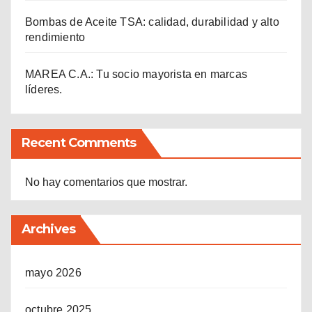
Bombas de Aceite TSA: calidad, durabilidad y alto
rendimiento
MAREA C.A.: Tu socio mayorista en marcas
líderes.
Recent Comments
No hay comentarios que mostrar.
Archives
mayo 2026
octubre 2025