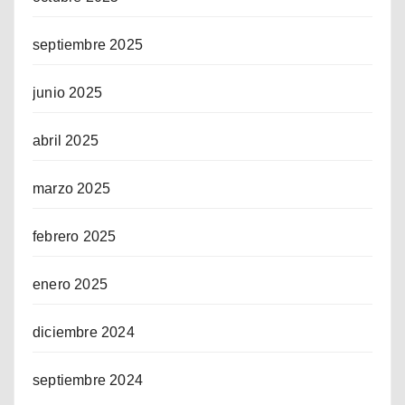
septiembre 2025
junio 2025
abril 2025
marzo 2025
febrero 2025
enero 2025
diciembre 2024
septiembre 2024