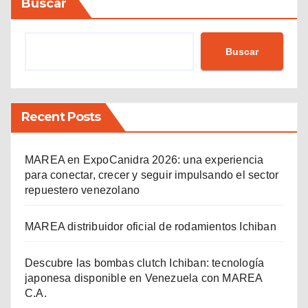
Buscar
Buscar
Recent Posts
MAREA en ExpoCanidra 2026: una experiencia
para conectar, crecer y seguir impulsando el sector
repuestero venezolano
MAREA distribuidor oficial de rodamientos Ichiban
Descubre las bombas clutch Ichiban: tecnología
japonesa disponible en Venezuela con MAREA
C.A.