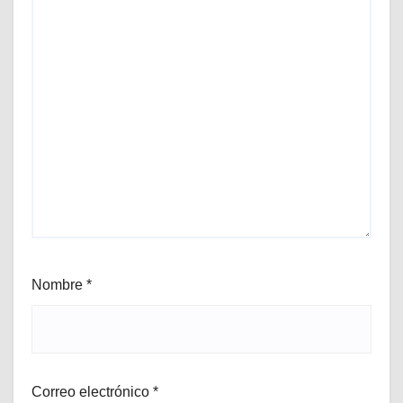
Nombre
*
Correo electrónico
*