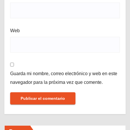
Web
Guarda mi nombre, correo electrónico y web en este
navegador para la próxima vez que comente.