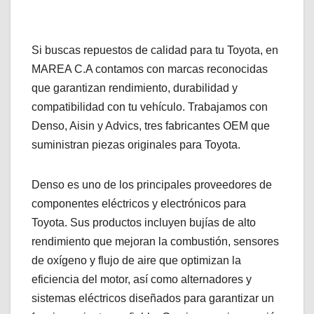
Si buscas repuestos de calidad para tu Toyota, en
MAREA C.A contamos con marcas reconocidas
que garantizan rendimiento, durabilidad y
compatibilidad con tu vehículo. Trabajamos con
Denso, Aisin y Advics, tres fabricantes OEM que
suministran piezas originales para Toyota.
Denso es uno de los principales proveedores de
componentes eléctricos y electrónicos para
Toyota. Sus productos incluyen bujías de alto
rendimiento que mejoran la combustión, sensores
de oxígeno y flujo de aire que optimizan la
eficiencia del motor, así como alternadores y
sistemas eléctricos diseñados para garantizar un