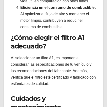
vida útil en comparación con otros filtros.
Eficiencia en el consumo de combustible:
Al optimizar el flujo de aire y mantener el
motor limpio, contribuyen a reducir el
consumo de combustible.
¿Cómo elegir el filtro A1
adecuado?
Al seleccionar un filtro A1, es importante
considerar las especificaciones de tu vehículo y
las recomendaciones del fabricante. Además,
verifica que el filtro esté certificado y fabricado con
estándares de calidad.
Cuidados y
mantenimiento