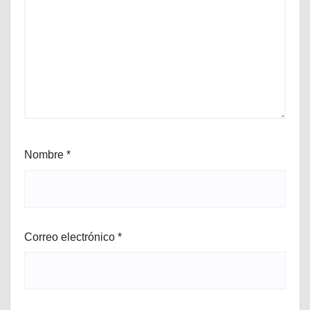
Nombre
*
Correo electrónico
*