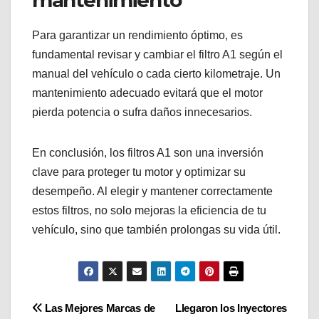
Para garantizar un rendimiento óptimo, es
fundamental revisar y cambiar el filtro A1 según el
manual del vehículo o cada cierto kilometraje. Un
mantenimiento adecuado evitará que el motor
pierda potencia o sufra daños innecesarios.
En conclusión, los filtros A1 son una inversión
clave para proteger tu motor y optimizar su
desempeño. Al elegir y mantener correctamente
estos filtros, no solo mejoras la eficiencia de tu
vehículo, sino que también prolongas su vida útil.
Navegación
Las Mejores Marcas de
Llegaron los Inyectores