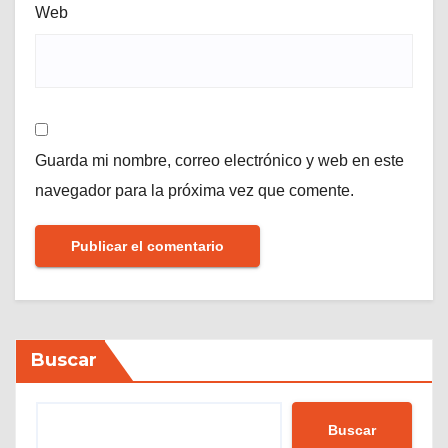
Web
Guarda mi nombre, correo electrónico y web en este
navegador para la próxima vez que comente.
Buscar
Buscar