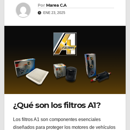
Por
Marea C.A
ENE 23, 2025
¿Qué son los filtros A1?
Los filtros A1 son componentes esenciales
diseñados para proteger los motores de vehículos