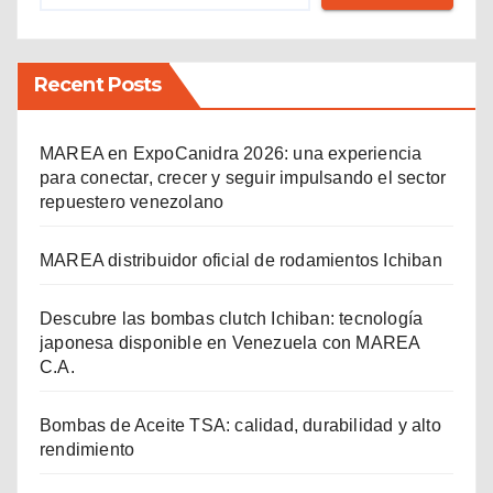
Recent Posts
MAREA en ExpoCanidra 2026: una experiencia
para conectar, crecer y seguir impulsando el sector
repuestero venezolano
MAREA distribuidor oficial de rodamientos Ichiban
Descubre las bombas clutch Ichiban: tecnología
japonesa disponible en Venezuela con MAREA
C.A.
Bombas de Aceite TSA: calidad, durabilidad y alto
rendimiento