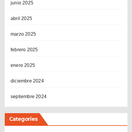
junio 2025
abril 2025
marzo 2025
febrero 2025
enero 2025
diciembre 2024
septiembre 2024
Categories