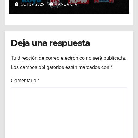
OCT 27, 2025
MAREA C.A
Deja una respuesta
Tu dirección de correo electrónico no será publicada.
Los campos obligatorios están marcados con
*
Comentario
*