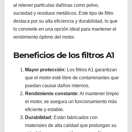
al retener partículas dañinas como polvo,
suciedad y residuos metálicos. Este tipo de filtro
destaca por su alta eficiencia y durabilidad, lo que
lo convierte en una opción ideal para mantener el
rendimiento óptimo del motor.
Beneficios de los filtros A1
Mayor protección:
Los filtros A1 garantizan
que el motor esté libre de contaminantes que
puedan causar daños internos.
Rendimiento constante:
Al mantener limpio
el motor, se asegura un funcionamiento más
eficiente y estable.
Durabilidad:
Están fabricados con
materiales de alta calidad que prolongan su