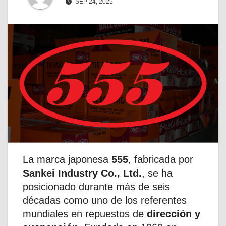
SEP 24, 2025
La marca japonesa
555
, fabricada por
Sankei Industry Co., Ltd.
, se ha
posicionado durante más de seis
décadas como uno de los referentes
mundiales en repuestos de
dirección y