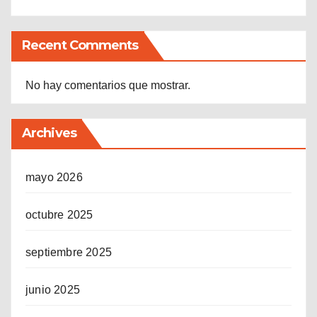
Recent Comments
No hay comentarios que mostrar.
Archives
mayo 2026
octubre 2025
septiembre 2025
junio 2025