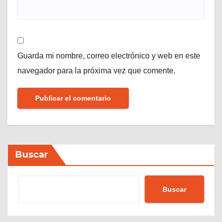
Guarda mi nombre, correo electrónico y web en este
navegador para la próxima vez que comente.
Buscar
Buscar