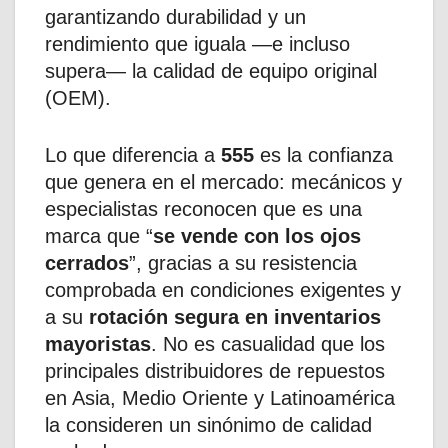
garantizando durabilidad y un
rendimiento que iguala —e incluso
supera— la calidad de equipo original
(OEM).
Lo que diferencia a
555
es la confianza
que genera en el mercado: mecánicos y
especialistas reconocen que es una
marca que “
se vende con los ojos
cerrados
”, gracias a su resistencia
comprobada en condiciones exigentes y
a su
rotación segura en inventarios
mayoristas
. No es casualidad que los
principales distribuidores de repuestos
en Asia, Medio Oriente y Latinoamérica
la consideren un sinónimo de calidad