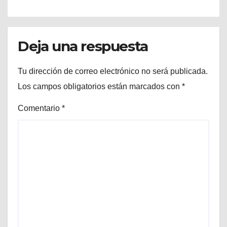
Deja una respuesta
Tu dirección de correo electrónico no será publicada.
Los campos obligatorios están marcados con
*
Comentario
*