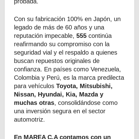
probada.
Con su fabricación 100% en Japón, un
legado de más de 60 años y una
reputación impecable,
555
continúa
reafirmando su compromiso con la
seguridad vial y el respaldo a quienes
buscan repuestos originales de
confianza. En países como Venezuela,
Colombia y Perú, es la marca predilecta
para vehículos
Toyota, Mitsubishi,
Nissan, Hyundai, Kia, Mazda y
muchas otras
, consolidándose como
una inversión segura en el sector
automotriz.
En MAREA C.A contamos con un