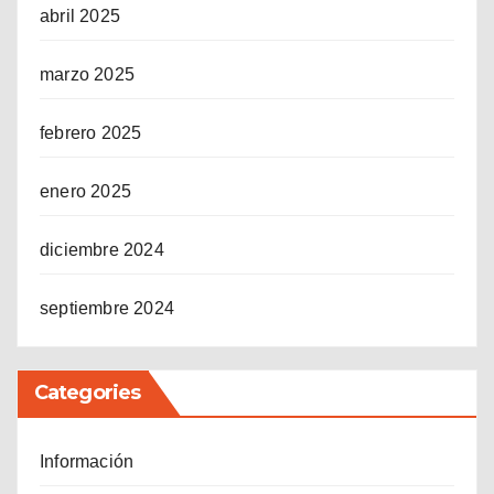
abril 2025
marzo 2025
febrero 2025
enero 2025
diciembre 2024
septiembre 2024
Categories
Información