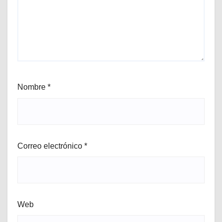
Nombre
*
Correo electrónico
*
Web