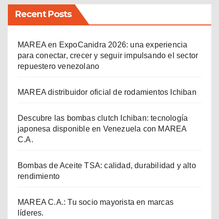
Recent Posts
MAREA en ExpoCanidra 2026: una experiencia
para conectar, crecer y seguir impulsando el sector
repuestero venezolano
MAREA distribuidor oficial de rodamientos Ichiban
Descubre las bombas clutch Ichiban: tecnología
japonesa disponible en Venezuela con MAREA
C.A.
Bombas de Aceite TSA: calidad, durabilidad y alto
rendimiento
MAREA C.A.: Tu socio mayorista en marcas
líderes.