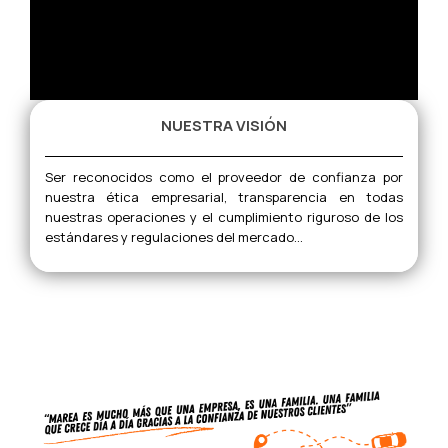
NUESTRA VISIÓN
Ser reconocidos como el proveedor de confianza por
nuestra ética empresarial, transparencia en todas
nuestras operaciones y el cumplimiento riguroso de los
estándares y regulaciones del mercado...