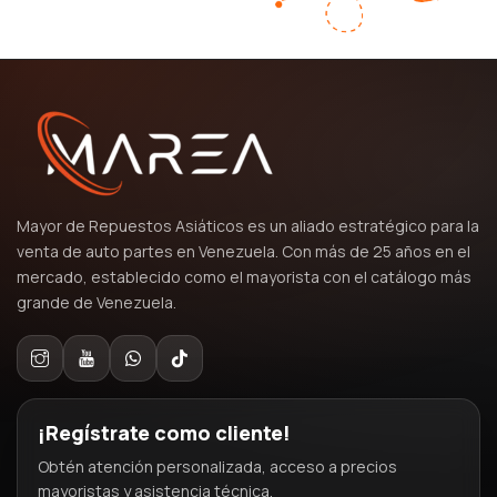
Mayor de Repuestos Asiáticos es un aliado estratégico para la
venta de auto partes en Venezuela. Con más de 25 años en el
mercado, establecido como el mayorista con el catálogo más
grande de Venezuela.
¡Regístrate como cliente!
Obtén atención personalizada, acceso a precios
mayoristas y asistencia técnica.