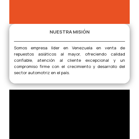
NUESTRA MISIÓN
Somos empresa líder en Venezuela en venta de
repuestos asiáticos al mayor, ofreciendo calidad
confiable, atención al cliente excepcional y un
compromiso firme con el crecimiento y desarrollo del
sector automotriz en el país.