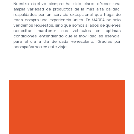
Nuestro objetivo siempre ha sido claro: ofrecer una
amplia variedad de productos de la más alta calidad,
respaldados por un servicio excepcional que haga de
cada compra una experiencia única. En MAREA no solo
vendemos repuestos, sino que somos aliados de quienes
necesitan mantener sus vehículos en óptimas
condiciones, entendiendo que la movilidad es esencial
para el día a día de cada venezolano. ¡Gracias por
acompañarnos en este viaje!