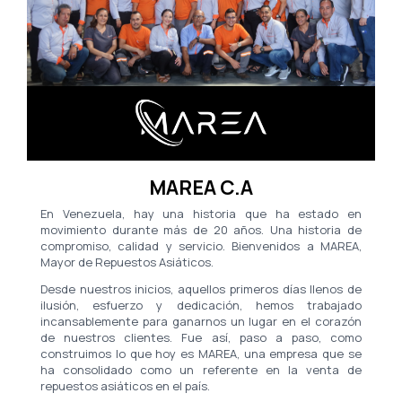
MAREA C.A
En Venezuela, hay una historia que ha estado en
movimiento durante más de 20 años. Una historia de
compromiso, calidad y servicio. Bienvenidos a MAREA,
Mayor de Repuestos Asiáticos.
Desde nuestros inicios, aquellos primeros días llenos de
ilusión, esfuerzo y dedicación, hemos trabajado
incansablemente para ganarnos un lugar en el corazón
de nuestros clientes. Fue así, paso a paso, como
construimos lo que hoy es MAREA, una empresa que se
ha consolidado como un referente en la venta de
repuestos asiáticos en el país.