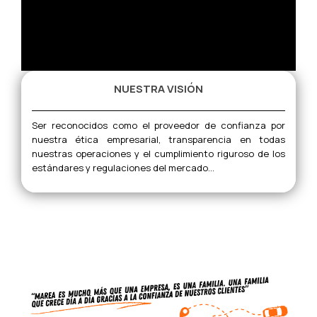
NUESTRA VISIÓN
Ser reconocidos como el proveedor de confianza por
nuestra ética empresarial, transparencia en todas
nuestras operaciones y el cumplimiento riguroso de los
estándares y regulaciones del mercado...