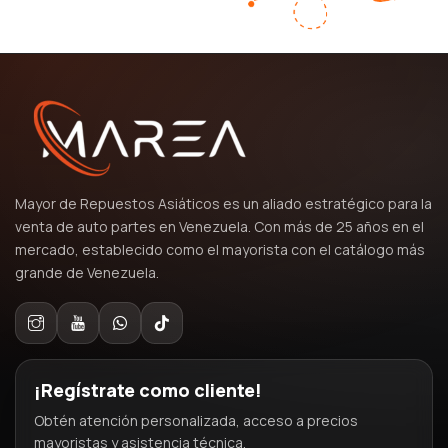
Mayor de Repuestos Asiáticos es un aliado estratégico para la
venta de auto partes en Venezuela. Con más de 25 años en el
mercado, establecido como el mayorista con el catálogo más
grande de Venezuela.
¡Regístrate como cliente!
Obtén atención personalizada, acceso a precios
mayoristas y asistencia técnica.