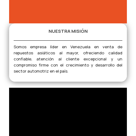
NUESTRA MISIÓN
Somos empresa líder en Venezuela en venta de
repuestos asiáticos al mayor, ofreciendo calidad
confiable, atención al cliente excepcional y un
compromiso firme con el crecimiento y desarrollo del
sector automotriz en el país.