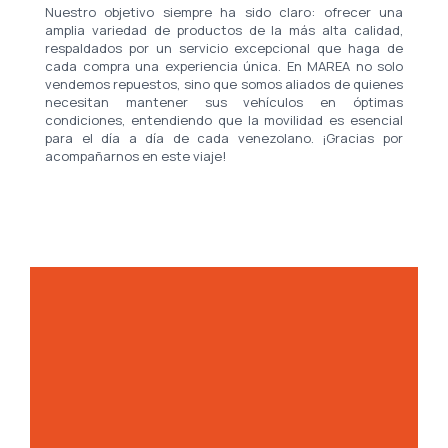
Nuestro objetivo siempre ha sido claro: ofrecer una
amplia variedad de productos de la más alta calidad,
respaldados por un servicio excepcional que haga de
cada compra una experiencia única. En MAREA no solo
vendemos repuestos, sino que somos aliados de quienes
necesitan mantener sus vehículos en óptimas
condiciones, entendiendo que la movilidad es esencial
para el día a día de cada venezolano. ¡Gracias por
acompañarnos en este viaje!