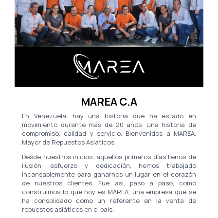
MAREA C.A
En Venezuela, hay una historia que ha estado en
movimiento durante más de 20 años. Una historia de
compromiso, calidad y servicio. Bienvenidos a MAREA,
Mayor de Repuestos Asiáticos.
Desde nuestros inicios, aquellos primeros días llenos de
ilusión, esfuerzo y dedicación, hemos trabajado
incansablemente para ganarnos un lugar en el corazón
de nuestros clientes. Fue así, paso a paso, como
construimos lo que hoy es MAREA, una empresa que se
ha consolidado como un referente en la venta de
repuestos asiáticos en el país.