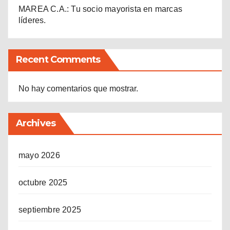
MAREA C.A.: Tu socio mayorista en marcas
líderes.
Recent Comments
No hay comentarios que mostrar.
Archives
mayo 2026
octubre 2025
septiembre 2025