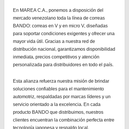
En MAREA C.A., ponemos a disposición del
mercado venezolano toda la línea de correas
BANDO: correas en V y en micro V, diseñadas
para soportar condiciones exigentes y ofrecer una
mayor vida útil. Gracias a nuestra red de
distribución nacional, garantizamos disponibilidad
inmediata, precios competitivos y atención
personalizada para distribuidores en todo el país.
Esta alianza refuerza nuestra misión de brindar
soluciones confiables para el mantenimiento
automotriz, respaldadas por marcas líderes y un
servicio orientado a la excelencia. En cada
producto BANDO que distribuimos, nuestros
clientes encuentran la combinación perfecta entre
tecnología japonesa y respaldo local.