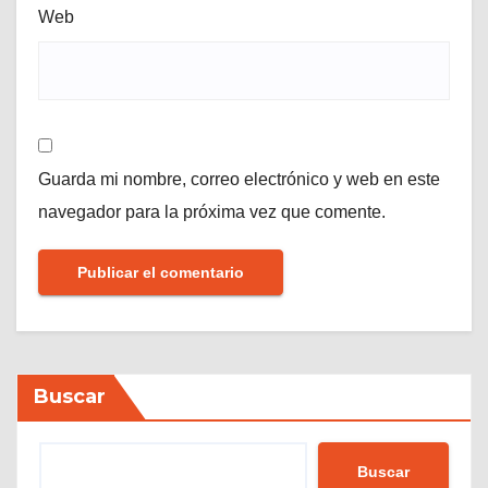
Web
Guarda mi nombre, correo electrónico y web en este
navegador para la próxima vez que comente.
Buscar
Buscar