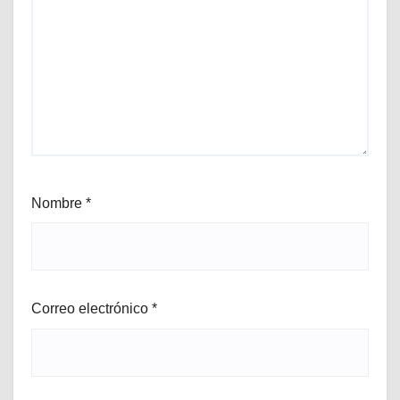
Nombre
*
Correo electrónico
*