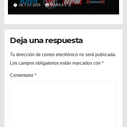
OCT 27, 2025
MAREA C.A
Deja una respuesta
Tu dirección de correo electrónico no será publicada.
Los campos obligatorios están marcados con
*
Comentario
*