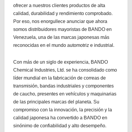
ofrecer a nuestros clientes productos de alta
calidad, durabilidad y rendimiento comprobado.
Por eso, nos enorgullece anunciar que ahora
somos distribuidores mayoristas de BANDO en
Venezuela, una de las marcas japonesas más
reconocidas en el mundo automotriz e industrial.
Con más de un siglo de experiencia, BANDO
Chemical Industries, Ltd. se ha consolidado como
líder mundial en la fabricación de correas de
transmisión, bandas industriales y componentes
de caucho, presentes en vehículos y maquinarias
de las principales marcas del planeta. Su
compromiso con la innovación, la precisión y la
calidad japonesa ha convertido a BANDO en
sinónimo de confiabilidad y alto desempeño.