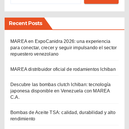
Recent Posts
MAREA en ExpoCanidra 2026: una experiencia
para conectar, crecer y seguir impulsando el sector
repuestero venezolano
MAREA distribuidor oficial de rodamientos Ichiban
Descubre las bombas clutch Ichiban: tecnología
japonesa disponible en Venezuela con MAREA
C.A.
Bombas de Aceite TSA: calidad, durabilidad y alto
rendimiento