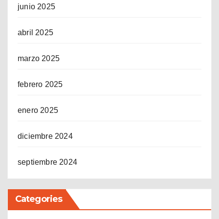
junio 2025
abril 2025
marzo 2025
febrero 2025
enero 2025
diciembre 2024
septiembre 2024
Categories