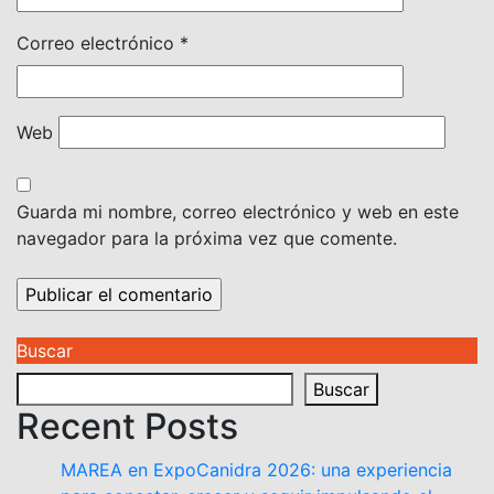
Correo electrónico
*
Web
Guarda mi nombre, correo electrónico y web en este
navegador para la próxima vez que comente.
Buscar
Buscar
Recent Posts
MAREA en ExpoCanidra 2026: una experiencia