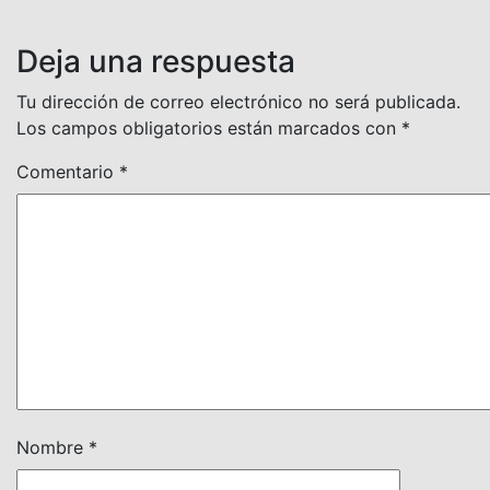
Deja una respuesta
Tu dirección de correo electrónico no será publicada.
Los campos obligatorios están marcados con
*
Comentario
*
Nombre
*