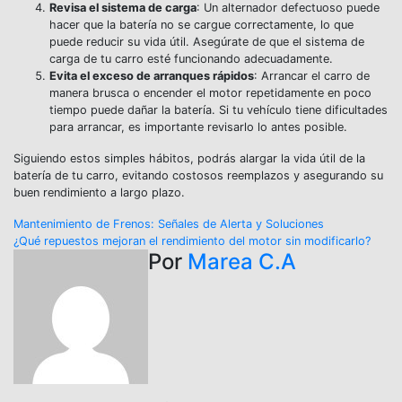
Revisa el sistema de carga
: Un alternador defectuoso puede
hacer que la batería no se cargue correctamente, lo que
puede reducir su vida útil. Asegúrate de que el sistema de
carga de tu carro esté funcionando adecuadamente.
Evita el exceso de arranques rápidos
: Arrancar el carro de
manera brusca o encender el motor repetidamente en poco
tiempo puede dañar la batería. Si tu vehículo tiene dificultades
para arrancar, es importante revisarlo lo antes posible.
Siguiendo estos simples hábitos, podrás alargar la vida útil de la
batería de tu carro, evitando costosos reemplazos y asegurando su
buen rendimiento a largo plazo.
Navegación
Mantenimiento de Frenos: Señales de Alerta y Soluciones
¿Qué repuestos mejoran el rendimiento del motor sin modificarlo?
de
Por
Marea C.A
entradas