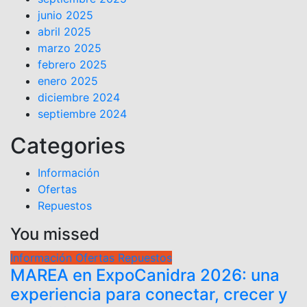
junio 2025
abril 2025
marzo 2025
febrero 2025
enero 2025
diciembre 2024
septiembre 2024
Categories
Información
Ofertas
Repuestos
You missed
Información
Ofertas
Repuestos
MAREA en ExpoCanidra 2026: una
experiencia para conectar, crecer y