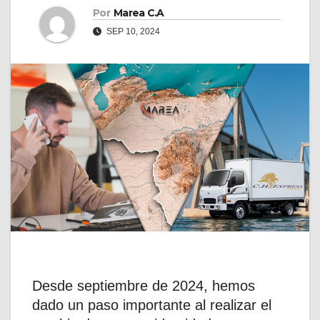
Por
Marea C.A
SEP 10, 2024
Desde septiembre de 2024, hemos
dado un paso importante al realizar el