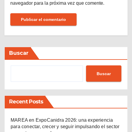
navegador para la próxima vez que comente.
Buscar
Buscar
Recent Posts
MAREA en ExpoCanidra 2026: una experiencia
para conectar, crecer y seguir impulsando el sector