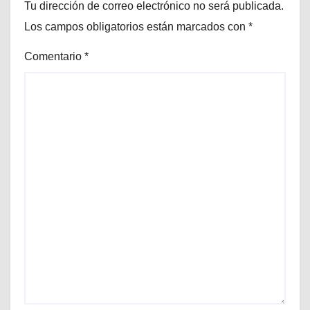
Tu dirección de correo electrónico no será publicada.
Los campos obligatorios están marcados con
*
Comentario
*