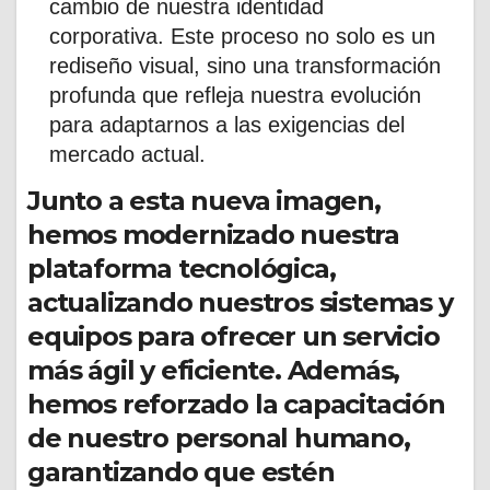
cambio de nuestra identidad
corporativa. Este proceso no solo es un
rediseño visual, sino una transformación
profunda que refleja nuestra evolución
para adaptarnos a las exigencias del
mercado actual.
Junto a esta nueva imagen,
hemos modernizado nuestra
plataforma tecnológica,
actualizando nuestros sistemas y
equipos para ofrecer un servicio
más ágil y eficiente. Además,
hemos reforzado la capacitación
de nuestro personal humano,
garantizando que estén