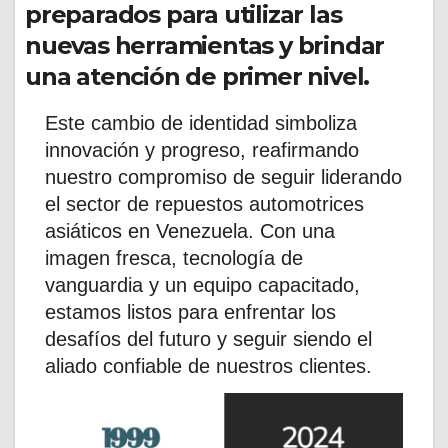
preparados para utilizar las
nuevas herramientas y brindar
una atención de primer nivel.
Este cambio de identidad simboliza
innovación y progreso, reafirmando
nuestro compromiso de seguir liderando
el sector de repuestos automotrices
asiáticos en Venezuela. Con una
imagen fresca, tecnología de
vanguardia y un equipo capacitado,
estamos listos para enfrentar los
desafíos del futuro y seguir siendo el
aliado confiable de nuestros clientes.