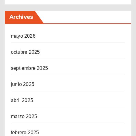
Archives
mayo 2026
octubre 2025
septiembre 2025
junio 2025
abril 2025
marzo 2025
febrero 2025