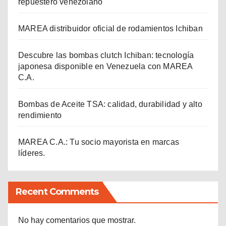
repuestero venezolano
MAREA distribuidor oficial de rodamientos Ichiban
Descubre las bombas clutch Ichiban: tecnología
japonesa disponible en Venezuela con MAREA
C.A.
Bombas de Aceite TSA: calidad, durabilidad y alto
rendimiento
MAREA C.A.: Tu socio mayorista en marcas
líderes.
Recent Comments
No hay comentarios que mostrar.