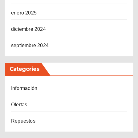
enero 2025
diciembre 2024
septiembre 2024
Categories
Información
Ofertas
Repuestos