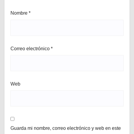
Nombre
*
Correo electrónico
*
Web
Guarda mi nombre, correo electrónico y web en este